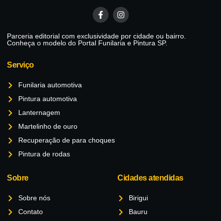
Parceria editorial com exclusividade por cidade ou bairro.
Conheça o modelo do Portal Funilaria e Pintura SP.
Serviço
Funilaria automotiva
Pintura automotiva
Lanternagem
Martelinho de ouro
Recuperação de para choques
Pintura de rodas
Sobre
Cidades atendidas
Sobre nós
Birigui
Contato
Bauru