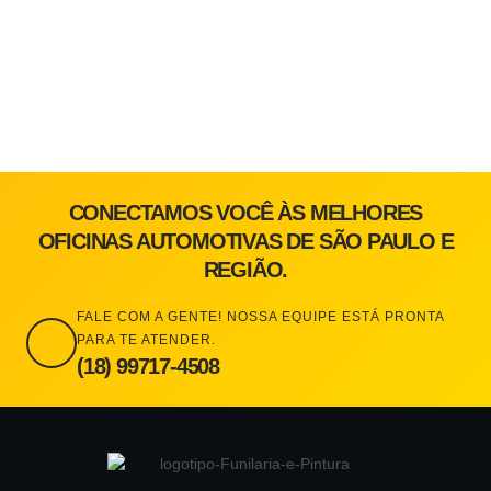
CONECTAMOS VOCÊ ÀS MELHORES
OFICINAS AUTOMOTIVAS DE SÃO PAULO E
REGIÃO.
FALE COM A GENTE! NOSSA EQUIPE ESTÁ PRONTA
PARA TE ATENDER.
(18) 99717-4508