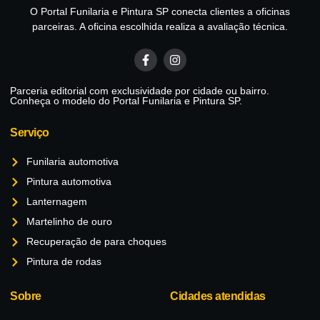
O Portal Funilaria e Pintura SP conecta clientes a oficinas
parceiras. A oficina escolhida realiza a avaliação técnica.
Parceria editorial com exclusividade por cidade ou bairro.
Conheça o modelo do Portal Funilaria e Pintura SP.
Serviço
Funilaria automotiva
Pintura automotiva
Lanternagem
Martelinho de ouro
Recuperação de para choques
Pintura de rodas
Sobre
Cidades atendidas