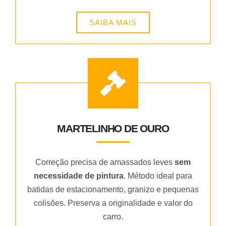
SAIBA MAIS
MARTELINHO DE OURO
Correção precisa de amassados leves
sem
necessidade de pintura
. Método ideal para
batidas de estacionamento, granizo e pequenas
colisões. Preserva a originalidade e valor do
carro.