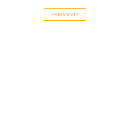
SAIBA MAIS