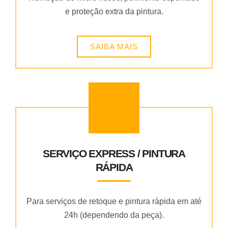
e proteção extra da pintura.
SAIBA MAIS
SERVIÇO EXPRESS / PINTURA
RÁPIDA
Para serviços de retoque e pintura rápida em até
24h (dependendo da peça).