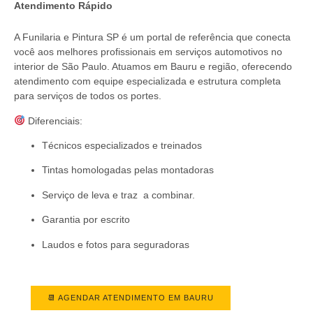
Atendimento Rápido
A Funilaria e Pintura SP é um portal de referência que conecta
você aos melhores profissionais em serviços automotivos no
interior de São Paulo. Atuamos em Bauru e região, oferecendo
atendimento com equipe especializada e estrutura completa
para serviços de todos os portes.
Diferenciais:
Técnicos especializados e treinados
Tintas homologadas pelas montadoras
Serviço de leva e traz a combinar.
Garantia por escrito
Laudos e fotos para seguradoras
📆 AGENDAR ATENDIMENTO EM BAURU