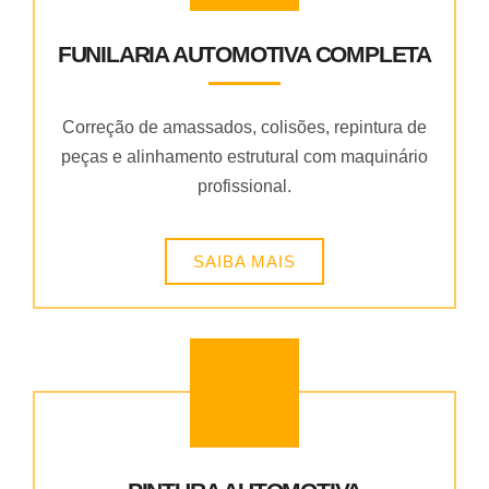
FUNILARIA AUTOMOTIVA COMPLETA
Correção de amassados, colisões, repintura de
peças e alinhamento estrutural com maquinário
profissional.
SAIBA MAIS