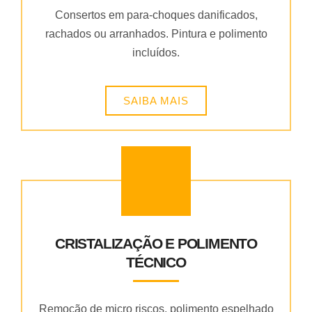
Consertos em para-choques danificados,
rachados ou arranhados. Pintura e polimento
incluídos.
SAIBA MAIS
CRISTALIZAÇÃO E POLIMENTO
TÉCNICO
Remoção de micro riscos, polimento espelhado