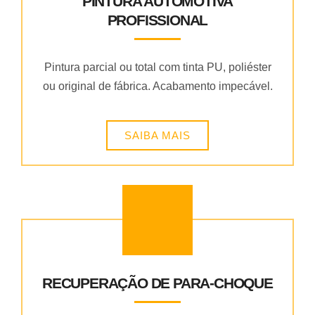
PINTURA AUTOMOTIVA
PROFISSIONAL
Pintura parcial ou total com tinta PU, poliéster
ou original de fábrica. Acabamento impecável.
SAIBA MAIS
RECUPERAÇÃO DE PARA-CHOQUE