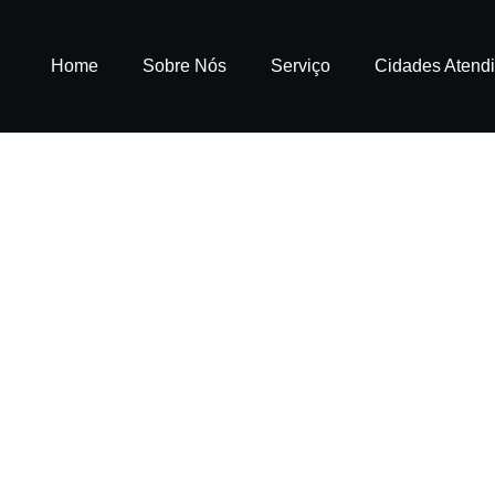
Home
Sobre Nós
Serviço
Cidades Atend