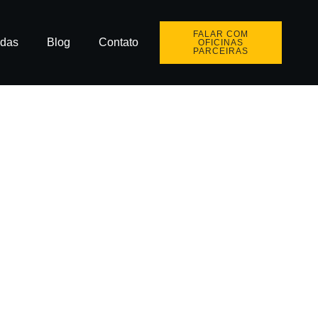
FALAR COM
idas
Blog
Contato
OFICINAS
PARCEIRAS