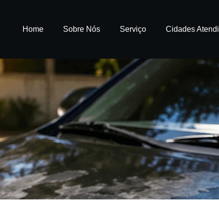
Home
Sobre Nós
Serviço
Cidades Atend