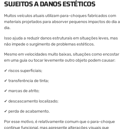
SUJEITOS A DANOS ESTÉTICOS
Muitos veículos atuais utilizam para-choques fabricados com
materiais projetados para absorver pequenos impactos do dia a
dia.
Isso ajuda a reduzir danos estruturais em situações leves, mas
não impede o surgimento de problemas estéticos.
Mesmo em velocidades muito baixas, situações como encostar
em uma guia ou tocar levemente outro objeto podem causar:
✔ riscos superficiais;
✔ transferência de tinta;
✔ marcas de atrito;
✔ descascamento localizado;
✔ perda de acabamento.
Por esse motivo, é relativamente comum que o para-choque
continue funcional, mas apresente alterações visuais que