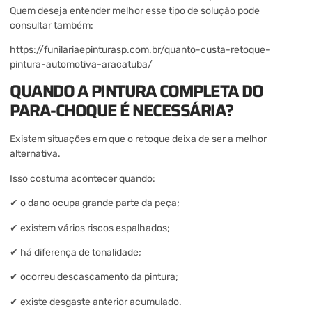
Quem deseja entender melhor esse tipo de solução pode
consultar também:
https://funilariaepinturasp.com.br/quanto-custa-retoque-
pintura-automotiva-aracatuba/
QUANDO A PINTURA COMPLETA DO
PARA-CHOQUE É NECESSÁRIA?
Existem situações em que o retoque deixa de ser a melhor
alternativa.
Isso costuma acontecer quando:
✔ o dano ocupa grande parte da peça;
✔ existem vários riscos espalhados;
✔ há diferença de tonalidade;
✔ ocorreu descascamento da pintura;
✔ existe desgaste anterior acumulado.