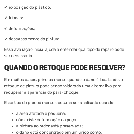
✔ exposição do plástico;
✔ trincas;
✔ deformações;
✔ descascamento da pintura.
Essa avaliação inicial ajuda a entender qual tipo de reparo pode
ser necessário.
QUANDO O RETOQUE PODE RESOLVER?
Em muitos casos, principalmente quando o dano é localizado, o
retoque de pintura pode ser considerado uma alternativa para
recuperar a aparência do para-choque.
Esse tipo de procedimento costuma ser analisado quando:
a área afetada é pequena;
não existe deformação da peça;
a pintura ao redor está preservada;
o dano está concentrado em um único ponto.