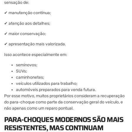
sensação de:
✔ manutenção contínua;
✔ atenção aos detalhes;
✔ maior conservação;
✔ apresentação mais valorizada.
Isso acontece especialmente em:
seminovos;
SUVs;
caminhonetes;
veículos utilizados para trabalho;
automóveis preparados para venda futura.
Por esse motivo, muitos proprietários consideram a recuperação
do para-choque como parte da conservação geral do veículo, e
não apenas como um reparo pontual.
PARA-CHOQUES MODERNOS SÃO MAIS
RESISTENTES, MAS CONTINUAM