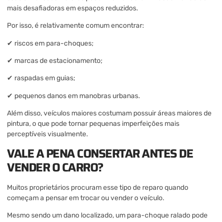
mais desafiadoras em espaços reduzidos.
Por isso, é relativamente comum encontrar:
✔ riscos em para-choques;
✔ marcas de estacionamento;
✔ raspadas em guias;
✔ pequenos danos em manobras urbanas.
Além disso, veículos maiores costumam possuir áreas maiores de
pintura, o que pode tornar pequenas imperfeições mais
perceptíveis visualmente.
VALE A PENA CONSERTAR ANTES DE
VENDER O CARRO?
Muitos proprietários procuram esse tipo de reparo quando
começam a pensar em trocar ou vender o veículo.
Mesmo sendo um dano localizado, um para-choque ralado pode