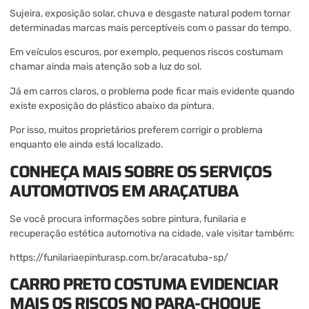
Sujeira, exposição solar, chuva e desgaste natural podem tornar
determinadas marcas mais perceptíveis com o passar do tempo.
Em veículos escuros, por exemplo, pequenos riscos costumam
chamar ainda mais atenção sob a luz do sol.
Já em carros claros, o problema pode ficar mais evidente quando
existe exposição do plástico abaixo da pintura.
Por isso, muitos proprietários preferem corrigir o problema
enquanto ele ainda está localizado.
CONHEÇA MAIS SOBRE OS SERVIÇOS
AUTOMOTIVOS EM ARAÇATUBA
Se você procura informações sobre pintura, funilaria e
recuperação estética automotiva na cidade, vale visitar também:
https://funilariaepinturasp.com.br/aracatuba-sp/
CARRO PRETO COSTUMA EVIDENCIAR
MAIS OS RISCOS NO PARA-CHOQUE