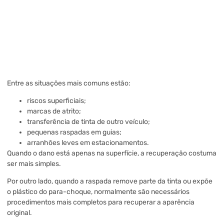
Entre as situações mais comuns estão:
riscos superficiais;
marcas de atrito;
transferência de tinta de outro veículo;
pequenas raspadas em guias;
arranhões leves em estacionamentos.
Quando o dano está apenas na superfície, a recuperação costuma
ser mais simples.
Por outro lado, quando a raspada remove parte da tinta ou expõe
o plástico do para-choque, normalmente são necessários
procedimentos mais completos para recuperar a aparência
original.