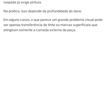
raspada já exige pintura.
Na prática, isso depende da profundidade do dano.
Em alguns casos, o que parece um grande problema visual pode
ser apenas transferência de tinta ou marcas superficiais que
atingiram somente a camada externa da peça.