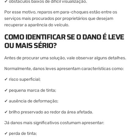
✔ obstáculos baixos de difícil visualização.
Por esse motivo, reparos em para-choques estão entre os
serviços mais procurados por proprietários que desejam
recuperar a aparência do veículo.
COMO IDENTIFICAR SE O DANO É LEVE
OU MAIS SÉRIO?
Antes de procurar uma solução, vale observar alguns detalhes.
Normalmente, danos leves apresentam características como:
✔ risco superficial;
✔ pequena marca de tinta;
✔ ausência de deformação;
✔ brilho preservado ao redor da área afetada.
Já danos mais significativos costumam apresentar:
✔ perda de tinta;