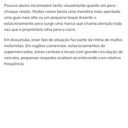
Poucos danos incomodam tanto visualmente quanto um para-
choque ralado. Muitas vezes basta uma manobra mais apertada,
uma guia mais alta ou um pequeno toque durante o
estacionamento para surgir uma marca que chama atenção toda
vez que o proprietário olha para o carro.
Em Araçatuba, esse tipo de situação faz parte da rotina de muitos
motoristas. Em regiões comerciais, estacionamentos de
supermercados, áreas centrais e locais com grande circulação de
veículos, pequenas raspadas acabam acontecendo com relativa
frequência.