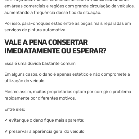
em áreas comerciais e regiões com grande circulação de veículos,
aumentando a frequência desse tipo de situação.
Por isso, para-choques estão entre as peças mais reparadas em
serviços de pintura automotiva.
VALE A PENA CONSERTAR
IMEDIATAMENTE OU ESPERAR?
Essa é uma dúvida bastante comum.
Em alguns casos, o dano é apenas estético e não compromete a
utilização do veículo.
Mesmo assim, muitos proprietários optam por corrigir o problema
rapidamente por diferentes motivos.
Entre eles:
✔ evitar que o dano fique mais aparente;
✔ preservar a aparência geral do veículo;