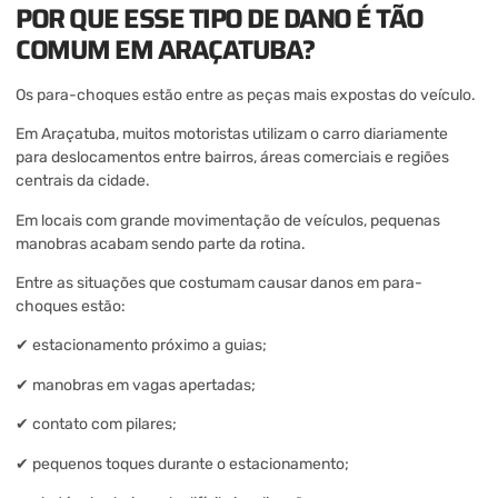
POR QUE ESSE TIPO DE DANO É TÃO
COMUM EM ARAÇATUBA?
Os para-choques estão entre as peças mais expostas do veículo.
Em Araçatuba, muitos motoristas utilizam o carro diariamente
para deslocamentos entre bairros, áreas comerciais e regiões
centrais da cidade.
Em locais com grande movimentação de veículos, pequenas
manobras acabam sendo parte da rotina.
Entre as situações que costumam causar danos em para-
choques estão:
✔ estacionamento próximo a guias;
✔ manobras em vagas apertadas;
✔ contato com pilares;
✔ pequenos toques durante o estacionamento;