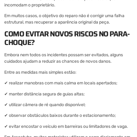
incomodam o proprietário.
Em muitos casos, o objetivo do reparo não é corrigir uma falha
estrutural, mas recuperar a aparência original da peça.
COMO EVITAR NOVOS RISCOS NO PARA-
CHOQUE?
Embora nem todos os incidentes possam ser evitados, alguns
cuidados ajudam a reduzir as chances de novos danos.
Entre as medidas mais simples estão:
✔ realizar manobras com mais calma em locais apertados;
✔ manter distância segura de guias altas;
✔ utilizar câmera de ré quando disponível;
✔ observar obstáculos baixos durante o estacionamento;
✔ evitar encostar o veículo em barreiras ou limitadores de vaga.