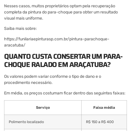
Nesses casos, muitos proprietários optam pela recuperação
completa da pintura do para-choque para obter um resultado
visual mais uniforme.
Saiba mais sobre:
https://funilariaepinturasp.com.br/pintura-parachoque-
aracatuba/
QUANTO CUSTA CONSERTAR UM PARA-
CHOQUE RALADO EM ARAÇATUBA?
Os valores podem variar conforme o tipo de dano e o
procedimento necessário.
Em média, os preços costumam ficar dentro das seguintes faixas:
Serviço
Faixa média
Polimento localizado
R$ 150 a R$ 400