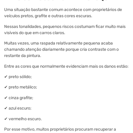
Uma situação bastante comum acontece com proprietários de
veículos pretos, grafite e outras cores escuras.
Nessas tonalidades, pequenos riscos costumam ficar muito mais
visíveis do que em carros claros.
Muitas vezes, uma raspada relativamente pequena acaba
chamando atenção diariamente porque cria contraste com o
restante da pintura.
Entre as cores que normalmente evidenciam mais os danos estão:
✔ preto sólido;
✔ preto metálico;
✔ cinza grafite;
✔ azul escuro;
✔ vermelho escuro.
Por esse motivo, muitos proprietários procuram recuperar a