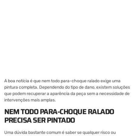
A boa notícia é que nem todo para-choque ralado exige uma
pintura completa. Dependendo do tipo de dano, existem soluções
que podem recuperar a aparência da peça sem a necessidade de
intervenções mais amplas.
NEM TODO PARA-CHOQUE RALADO
PRECISA SER PINTADO
Uma dúvida bastante comum é saber se qualquer risco ou