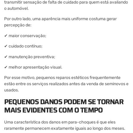
transmitir sensação de falta de cuidado para quem está avaliando
o automóvel.
Por outro lado, uma aparência mais uniforme costuma gerar
percepção de:
✔ maior conservação;
✔ cuidado contínuo;
✔ manutenção preventiva;
✔ melhor apresentação visual.
Por esse motivo, pequenos reparos estéticos frequentemente
estão entre os serviços realizados antes da venda de seminovos e
usados.
PEQUENOS DANOS PODEM SE TORNAR
MAIS EVIDENTES COM O TEMPO
Uma característica dos danos em para-choques é que eles
raramente permanecem exatamente iguais ao longo dos meses.