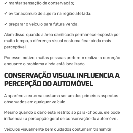
✔ manter sensação de conservação;
✔ evitar acúmulo de sujeira na região afetada;
✔ preparar o veículo para futura venda.
Além disso, quando a área danificada permanece exposta por
muito tempo, a diferença visual costuma ficar ainda mais
perceptível.
Por esse motivo, muitas pessoas preferem realizar a correção
enquanto o problema ainda está localizado.
CONSERVAÇÃO VISUAL INFLUENCIA A
PERCEPÇÃO DO AUTOMÓVEL
A aparência externa costuma ser um dos primeiros aspectos
observados em qualquer veículo.
Mesmo quando o dano está restrito ao para-choque, ele pode
influenciar a percepção geral de conservação do automóvel.
Veículos visualmente bem cuidados costumam transmitir