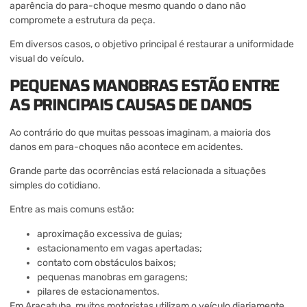
aparência do para-choque mesmo quando o dano não
compromete a estrutura da peça.
Em diversos casos, o objetivo principal é restaurar a uniformidade
visual do veículo.
PEQUENAS MANOBRAS ESTÃO ENTRE
AS PRINCIPAIS CAUSAS DE DANOS
Ao contrário do que muitas pessoas imaginam, a maioria dos
danos em para-choques não acontece em acidentes.
Grande parte das ocorrências está relacionada a situações
simples do cotidiano.
Entre as mais comuns estão:
aproximação excessiva de guias;
estacionamento em vagas apertadas;
contato com obstáculos baixos;
pequenas manobras em garagens;
pilares de estacionamentos.
Em Araçatuba, muitos motoristas utilizam o veículo diariamente