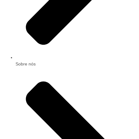
Sobre nós