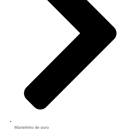
Martelinho de ouro