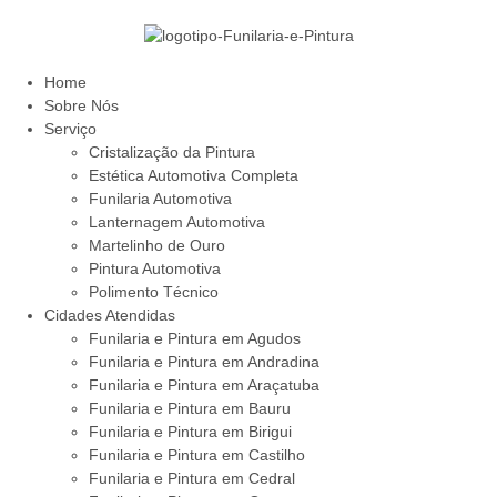
Home
Sobre Nós
Serviço
Cristalização da Pintura
Estética Automotiva Completa
Funilaria Automotiva
Lanternagem Automotiva
Martelinho de Ouro
Pintura Automotiva
Polimento Técnico
Cidades Atendidas
Funilaria e Pintura em Agudos
Funilaria e Pintura em Andradina
Funilaria e Pintura em Araçatuba
Funilaria e Pintura em Bauru
Funilaria e Pintura em Birigui
Funilaria e Pintura em Castilho
Funilaria e Pintura em Cedral