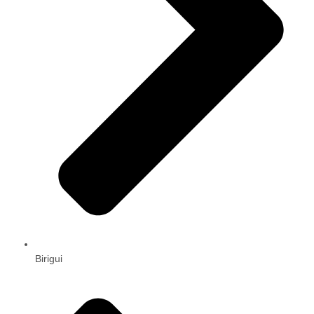
Birigui