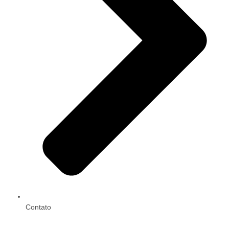
Contato