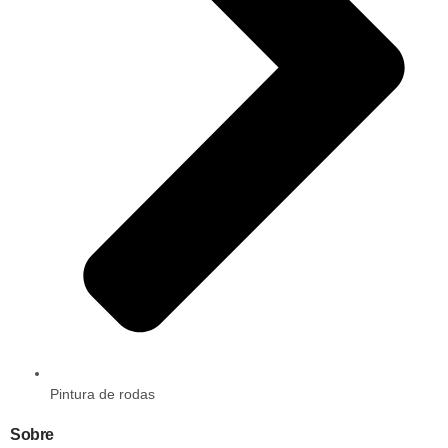
Pintura de rodas
Sobre