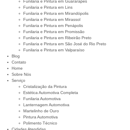
Funilaria e Pintura em Guararapes
Funilaria e Pintura em Lins
Funilaria e Pintura em Mirandópolis
Funilaria e Pintura em Mirassol
Funilaria e Pintura em Penápolis
Funilaria e Pintura em Promissão
Funilaria e Pintura em Ribeirão Preto
Funilaria e Pintura em São José do Rio Preto
Funilaria e Pintura em Valparaíso
Blog
Contato
Home
Sobre Nós
Serviço
Cristalização da Pintura
Estética Automotiva Completa
Funilaria Automotiva
Lanternagem Automotiva
Martelinho de Ouro
Pintura Automotiva
Polimento Técnico
Cidades Atendidas