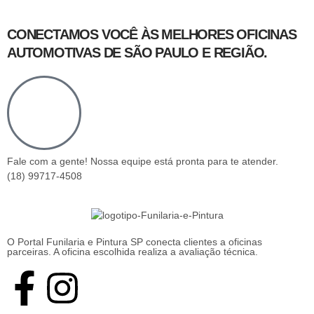
CONECTAMOS VOCÊ ÀS MELHORES OFICINAS
AUTOMOTIVAS DE SÃO PAULO E REGIÃO.
Fale com a gente! Nossa equipe está pronta para te atender.
(18) 99717-4508
O Portal Funilaria e Pintura SP conecta clientes a oficinas
parceiras. A oficina escolhida realiza a avaliação técnica.