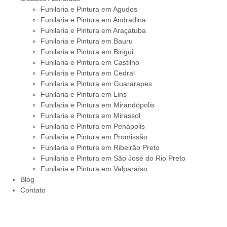
Funilaria e Pintura em Agudos
Funilaria e Pintura em Andradina
Funilaria e Pintura em Araçatuba
Funilaria e Pintura em Bauru
Funilaria e Pintura em Birigui
Funilaria e Pintura em Castilho
Funilaria e Pintura em Cedral
Funilaria e Pintura em Guararapes
Funilaria e Pintura em Lins
Funilaria e Pintura em Mirandópolis
Funilaria e Pintura em Mirassol
Funilaria e Pintura em Penápolis
Funilaria e Pintura em Promissão
Funilaria e Pintura em Ribeirão Preto
Funilaria e Pintura em São José do Rio Preto
Funilaria e Pintura em Valparaíso
Blog
Contato