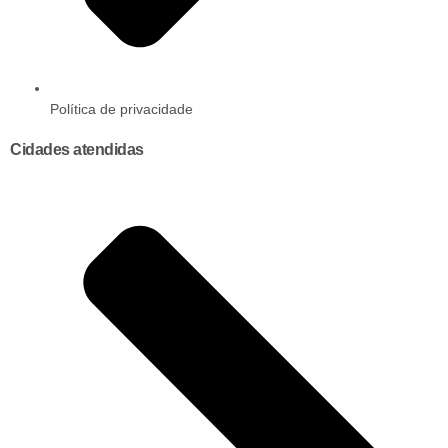
Política de privacidade
Cidades atendidas