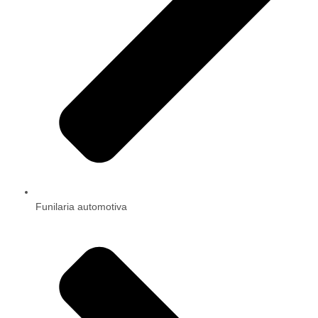
Funilaria automotiva