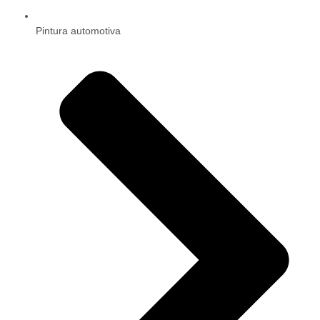
Pintura automotiva