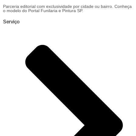
Parceria editorial com exclusividade por cidade ou bairro. Conheça
o modelo do Portal Funilaria e Pintura SP.
Serviço