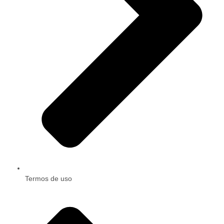
Termos de uso