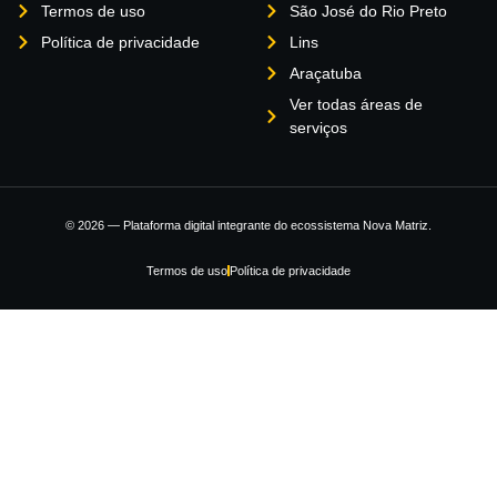
Termos de uso
São José do Rio Preto
Política de privacidade
Lins
Araçatuba
Ver todas áreas de
serviços
© 2026 — Plataforma digital integrante do ecossistema Nova Matriz.
Termos de uso
Política de privacidade