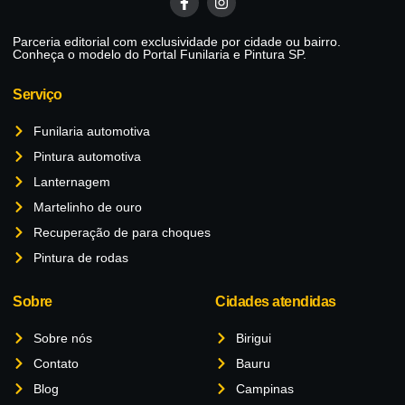
Parceria editorial com exclusividade por cidade ou bairro.
Conheça o modelo do Portal Funilaria e Pintura SP.
Serviço
Funilaria automotiva
Pintura automotiva
Lanternagem
Martelinho de ouro
Recuperação de para choques
Pintura de rodas
Sobre
Cidades atendidas
Sobre nós
Birigui
Contato
Bauru
Blog
Campinas