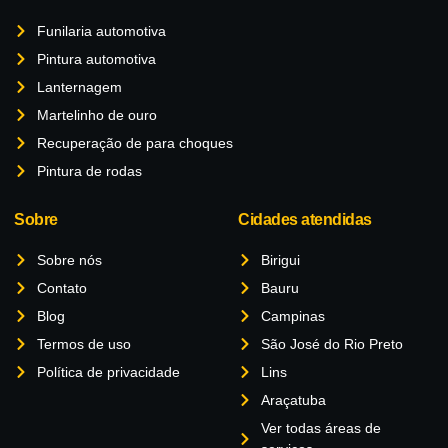
Funilaria automotiva
Pintura automotiva
Lanternagem
Martelinho de ouro
Recuperação de para choques
Pintura de rodas
Sobre
Cidades atendidas
Sobre nós
Birigui
Contato
Bauru
Blog
Campinas
Termos de uso
São José do Rio Preto
Política de privacidade
Lins
Araçatuba
Ver todas áreas de