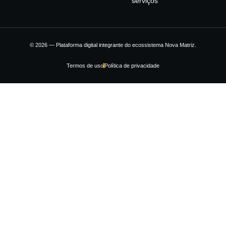
serviços
© 2026 — Plataforma digital integrante do ecossistema Nova Matriz.
Termos de uso
Política de privacidade