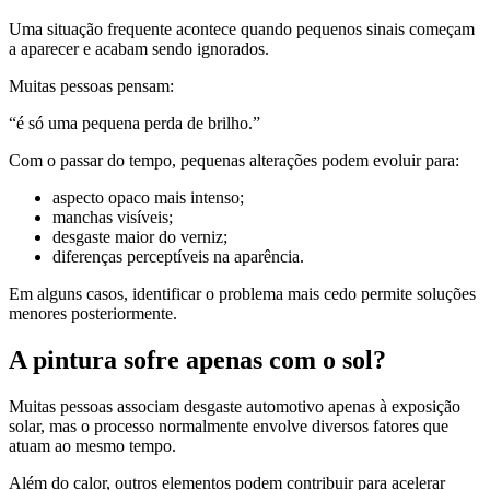
Uma situação frequente acontece quando pequenos sinais começam
a aparecer e acabam sendo ignorados.
Muitas pessoas pensam:
“é só uma pequena perda de brilho.”
Com o passar do tempo, pequenas alterações podem evoluir para:
aspecto opaco mais intenso;
manchas visíveis;
desgaste maior do verniz;
diferenças perceptíveis na aparência.
Em alguns casos, identificar o problema mais cedo permite soluções
menores posteriormente.
A pintura sofre apenas com o sol?
Muitas pessoas associam desgaste automotivo apenas à exposição
solar, mas o processo normalmente envolve diversos fatores que
atuam ao mesmo tempo.
Além do calor, outros elementos podem contribuir para acelerar