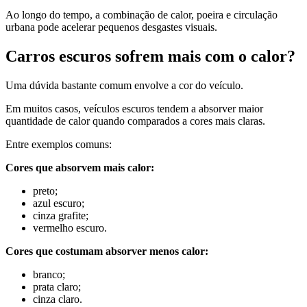
Ao longo do tempo, a combinação de calor, poeira e circulação
urbana pode acelerar pequenos desgastes visuais.
Carros escuros sofrem mais com o calor?
Uma dúvida bastante comum envolve a cor do veículo.
Em muitos casos, veículos escuros tendem a absorver maior
quantidade de calor quando comparados a cores mais claras.
Entre exemplos comuns:
Cores que absorvem mais calor:
preto;
azul escuro;
cinza grafite;
vermelho escuro.
Cores que costumam absorver menos calor:
branco;
prata claro;
cinza claro.