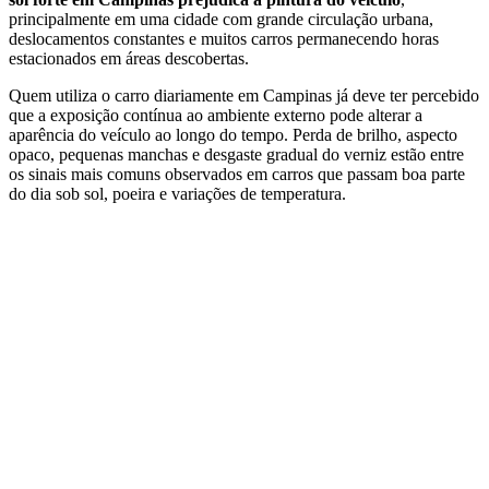
principalmente em uma cidade com grande circulação urbana,
deslocamentos constantes e muitos carros permanecendo horas
estacionados em áreas descobertas.
Quem utiliza o carro diariamente em Campinas já deve ter percebido
que a exposição contínua ao ambiente externo pode alterar a
aparência do veículo ao longo do tempo. Perda de brilho, aspecto
opaco, pequenas manchas e desgaste gradual do verniz estão entre
os sinais mais comuns observados em carros que passam boa parte
do dia sob sol, poeira e variações de temperatura.