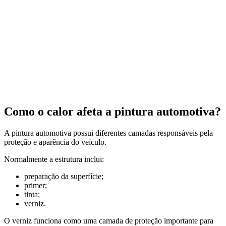
Como o calor afeta a pintura automotiva?
A pintura automotiva possui diferentes camadas responsáveis pela
proteção e aparência do veículo.
Normalmente a estrutura inclui:
preparação da superfície;
primer;
tinta;
verniz.
O verniz funciona como uma camada de proteção importante para