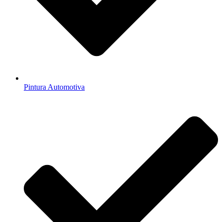
Pintura Automotiva