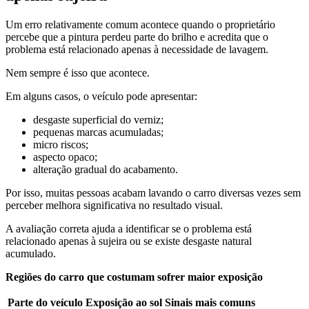
Um erro relativamente comum acontece quando o proprietário
percebe que a pintura perdeu parte do brilho e acredita que o
problema está relacionado apenas à necessidade de lavagem.
Nem sempre é isso que acontece.
Em alguns casos, o veículo pode apresentar:
desgaste superficial do verniz;
pequenas marcas acumuladas;
micro riscos;
aspecto opaco;
alteração gradual do acabamento.
Por isso, muitas pessoas acabam lavando o carro diversas vezes sem
perceber melhora significativa no resultado visual.
A avaliação correta ajuda a identificar se o problema está
relacionado apenas à sujeira ou se existe desgaste natural
acumulado.
Regiões do carro que costumam sofrer maior exposição
Parte do veículo
Exposição ao sol
Sinais mais comuns