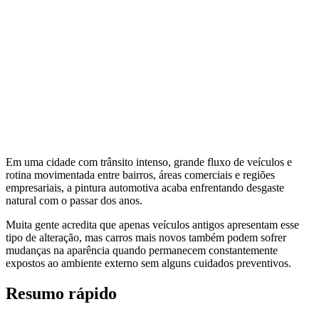
Em uma cidade com trânsito intenso, grande fluxo de veículos e
rotina movimentada entre bairros, áreas comerciais e regiões
empresariais, a pintura automotiva acaba enfrentando desgaste
natural com o passar dos anos.
Muita gente acredita que apenas veículos antigos apresentam esse
tipo de alteração, mas carros mais novos também podem sofrer
mudanças na aparência quando permanecem constantemente
expostos ao ambiente externo sem alguns cuidados preventivos.
Resumo rápido