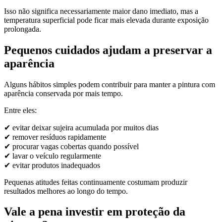
Isso não significa necessariamente maior dano imediato, mas a
temperatura superficial pode ficar mais elevada durante exposição
prolongada.
Pequenos cuidados ajudam a preservar a
aparência
Alguns hábitos simples podem contribuir para manter a pintura com
aparência conservada por mais tempo.
Entre eles:
✔ evitar deixar sujeira acumulada por muitos dias
✔ remover resíduos rapidamente
✔ procurar vagas cobertas quando possível
✔ lavar o veículo regularmente
✔ evitar produtos inadequados
Pequenas atitudes feitas continuamente costumam produzir
resultados melhores ao longo do tempo.
Vale a pena investir em proteção da