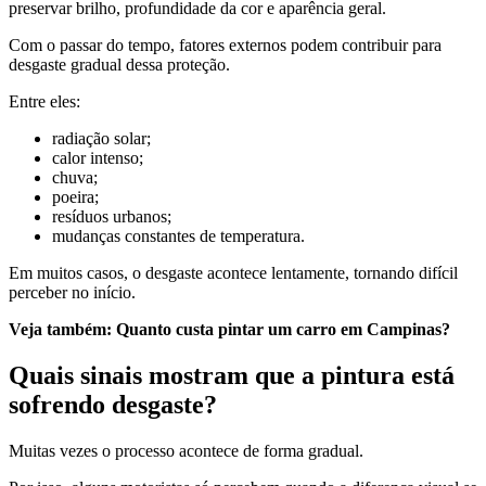
preservar brilho, profundidade da cor e aparência geral.
Com o passar do tempo, fatores externos podem contribuir para
desgaste gradual dessa proteção.
Entre eles:
radiação solar;
calor intenso;
chuva;
poeira;
resíduos urbanos;
mudanças constantes de temperatura.
Em muitos casos, o desgaste acontece lentamente, tornando difícil
perceber no início.
Veja também: Quanto custa pintar um carro em Campinas?
Quais sinais mostram que a pintura está
sofrendo desgaste?
Muitas vezes o processo acontece de forma gradual.