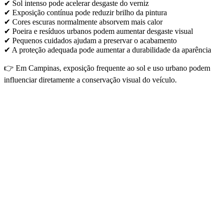
✔ Sol intenso pode acelerar desgaste do verniz
✔ Exposição contínua pode reduzir brilho da pintura
✔ Cores escuras normalmente absorvem mais calor
✔ Poeira e resíduos urbanos podem aumentar desgaste visual
✔ Pequenos cuidados ajudam a preservar o acabamento
✔ A proteção adequada pode aumentar a durabilidade da aparência
👉 Em Campinas, exposição frequente ao sol e uso urbano podem
influenciar diretamente a conservação visual do veículo.