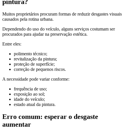
pintura?
Muitos proprietários procuram formas de reduzir desgastes visuais
causados pela rotina urbana.
Dependendo do uso do veículo, alguns serviços costumam ser
procurados para ajudar na preservação estética.
Entre eles:
polimento técnico;
revitalização da pintura;
proteção de superfície;
correção de pequenos riscos.
A necessidade pode variar conforme:
frequência de uso;
exposição ao sol;
idade do veículo;
estado atual da pintura.
Erro comum: esperar o desgaste
aumentar