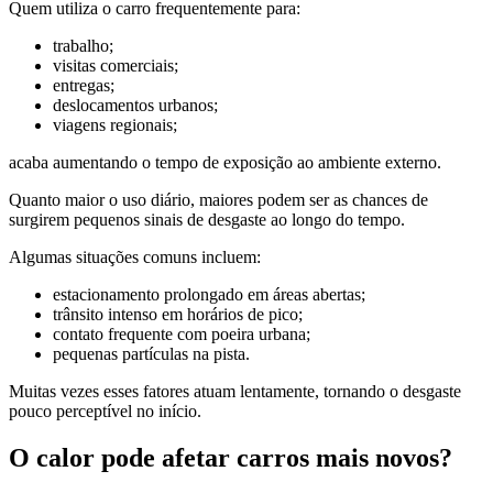
Quem utiliza o carro frequentemente para:
trabalho;
visitas comerciais;
entregas;
deslocamentos urbanos;
viagens regionais;
acaba aumentando o tempo de exposição ao ambiente externo.
Quanto maior o uso diário, maiores podem ser as chances de
surgirem pequenos sinais de desgaste ao longo do tempo.
Algumas situações comuns incluem:
estacionamento prolongado em áreas abertas;
trânsito intenso em horários de pico;
contato frequente com poeira urbana;
pequenas partículas na pista.
Muitas vezes esses fatores atuam lentamente, tornando o desgaste
pouco perceptível no início.
O calor pode afetar carros mais novos?