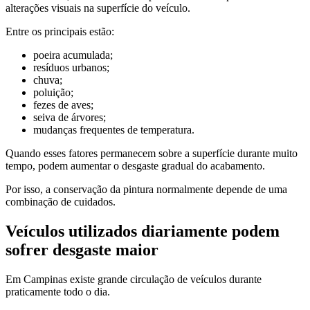
alterações visuais na superfície do veículo.
Entre os principais estão:
poeira acumulada;
resíduos urbanos;
chuva;
poluição;
fezes de aves;
seiva de árvores;
mudanças frequentes de temperatura.
Quando esses fatores permanecem sobre a superfície durante muito
tempo, podem aumentar o desgaste gradual do acabamento.
Por isso, a conservação da pintura normalmente depende de uma
combinação de cuidados.
Veículos utilizados diariamente podem
sofrer desgaste maior
Em Campinas existe grande circulação de veículos durante
praticamente todo o dia.