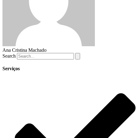
Ana Cristina Machado
Search
Serviços