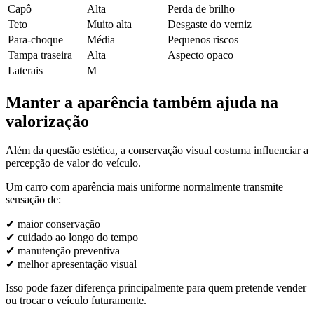
Capô
Alta
Perda de brilho
Teto
Muito alta
Desgaste do verniz
Para-choque
Média
Pequenos riscos
Tampa traseira
Alta
Aspecto opaco
Laterais
M
Manter a aparência também ajuda na
valorização
Além da questão estética, a conservação visual costuma influenciar a
percepção de valor do veículo.
Um carro com aparência mais uniforme normalmente transmite
sensação de:
✔ maior conservação
✔ cuidado ao longo do tempo
✔ manutenção preventiva
✔ melhor apresentação visual
Isso pode fazer diferença principalmente para quem pretende vender
ou trocar o veículo futuramente.