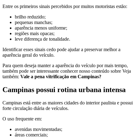
Entre os primeiros sinais percebidos por muitos motoristas estão:
brilho reduzido;
pequenas manchas;
aparência menos uniforme;
regiões mais opacas;
leve diferença de tonalidade.
Identificar esses sinais cedo pode ajudar a preservar melhor a
aparência geral do veículo.
Para quem deseja manter a aparência do veículo por mais tempo,
também pode ser interessante conhecer nosso conteúdo sobre Veja
também:
Vale a pena vitrificação em Campinas?
Campinas possui rotina urbana intensa
Campinas está entre as maiores cidades do interior paulista e possui
forte circulação diária de veículos.
O uso frequente em:
avenidas movimentadas;
áreas comerciais;