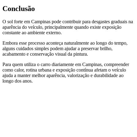
Conclusão
O sol forte em Campinas pode contribuir para desgastes graduais na
aparência do veículo, principalmente quando existe exposição
constante ao ambiente externo.
Embora esse processo aconteça naturalmente ao longo do tempo,
alguns cuidados simples podem ajudar a preservar brilho,
acabamento e conservação visual da pintura.
Para quem utiliza o carro diariamente em Campinas, compreender
como calor, rotina urbana e exposição contínua afetam o veículo
ajuda a manter melhor aparência, valorização e durabilidade ao
longo dos anos.