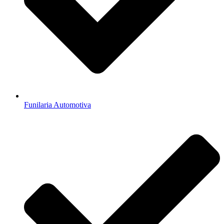
Funilaria Automotiva