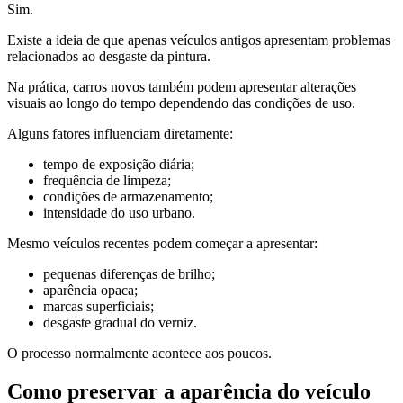
Sim.
Existe a ideia de que apenas veículos antigos apresentam problemas
relacionados ao desgaste da pintura.
Na prática, carros novos também podem apresentar alterações
visuais ao longo do tempo dependendo das condições de uso.
Alguns fatores influenciam diretamente:
tempo de exposição diária;
frequência de limpeza;
condições de armazenamento;
intensidade do uso urbano.
Mesmo veículos recentes podem começar a apresentar:
pequenas diferenças de brilho;
aparência opaca;
marcas superficiais;
desgaste gradual do verniz.
O processo normalmente acontece aos poucos.
Como preservar a aparência do veículo