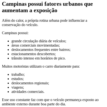
Campinas possui fatores urbanos que
aumentam a exposição
Além do calor, a própria rotina urbana pode influenciar a
conservação do veículo.
Campinas possui:
grande circulação diária de veículos;
áreas comerciais movimentadas;
deslocamentos frequentes entre bairros;
estacionamentos descobertos;
trânsito intenso em horários de pico.
Muitos motoristas utilizam o carro diariamente para:
trabalho;
estudos;
deslocamentos regionais;
viagens;
atividades comerciais.
Esse uso constante faz com que o veículo permaneça exposto ao
ambiente externo durante boa parte do dia.