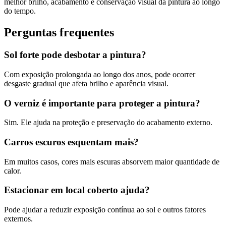
melhor brilho, acabamento e conservação visual da pintura ao longo
do tempo.
Perguntas frequentes
Sol forte pode desbotar a pintura?
Com exposição prolongada ao longo dos anos, pode ocorrer
desgaste gradual que afeta brilho e aparência visual.
O verniz é importante para proteger a pintura?
Sim. Ele ajuda na proteção e preservação do acabamento externo.
Carros escuros esquentam mais?
Em muitos casos, cores mais escuras absorvem maior quantidade de
calor.
Estacionar em local coberto ajuda?
Pode ajudar a reduzir exposição contínua ao sol e outros fatores
externos.