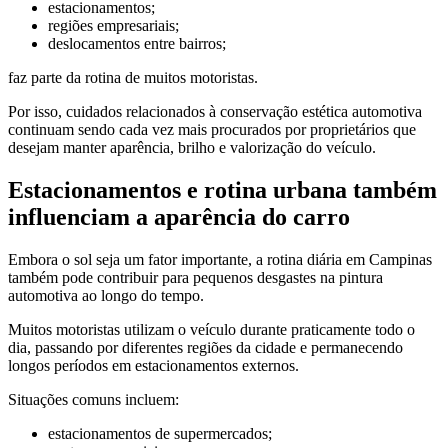
estacionamentos;
regiões empresariais;
deslocamentos entre bairros;
faz parte da rotina de muitos motoristas.
Por isso, cuidados relacionados à conservação estética automotiva
continuam sendo cada vez mais procurados por proprietários que
desejam manter aparência, brilho e valorização do veículo.
Estacionamentos e rotina urbana também
influenciam a aparência do carro
Embora o sol seja um fator importante, a rotina diária em Campinas
também pode contribuir para pequenos desgastes na pintura
automotiva ao longo do tempo.
Muitos motoristas utilizam o veículo durante praticamente todo o
dia, passando por diferentes regiões da cidade e permanecendo
longos períodos em estacionamentos externos.
Situações comuns incluem:
estacionamentos de supermercados;