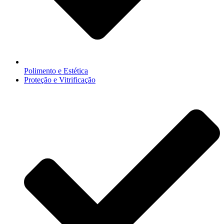
Polimento e Estética
Proteção e Vitrificação