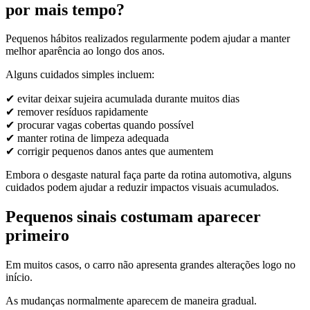
por mais tempo?
Pequenos hábitos realizados regularmente podem ajudar a manter
melhor aparência ao longo dos anos.
Alguns cuidados simples incluem:
✔ evitar deixar sujeira acumulada durante muitos dias
✔ remover resíduos rapidamente
✔ procurar vagas cobertas quando possível
✔ manter rotina de limpeza adequada
✔ corrigir pequenos danos antes que aumentem
Embora o desgaste natural faça parte da rotina automotiva, alguns
cuidados podem ajudar a reduzir impactos visuais acumulados.
Pequenos sinais costumam aparecer
primeiro
Em muitos casos, o carro não apresenta grandes alterações logo no
início.
As mudanças normalmente aparecem de maneira gradual.