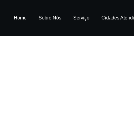
Home
Sobre Nós
Serviço
Cidades Atend