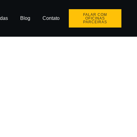
FALAR COM
idas
Blog
Contato
OFICINAS
PARCEIRAS