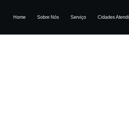
Home
Sobre Nós
Serviço
Cidades Atend