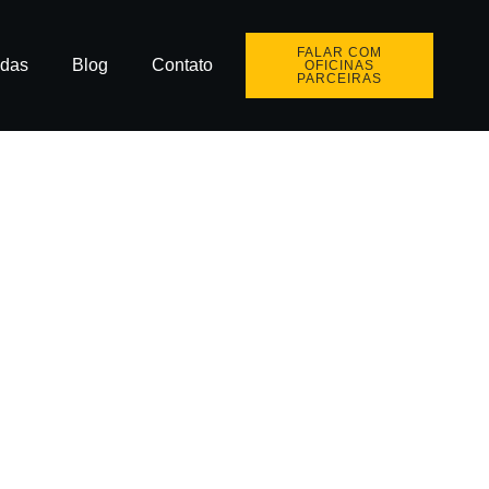
FALAR COM
idas
Blog
Contato
OFICINAS
PARCEIRAS